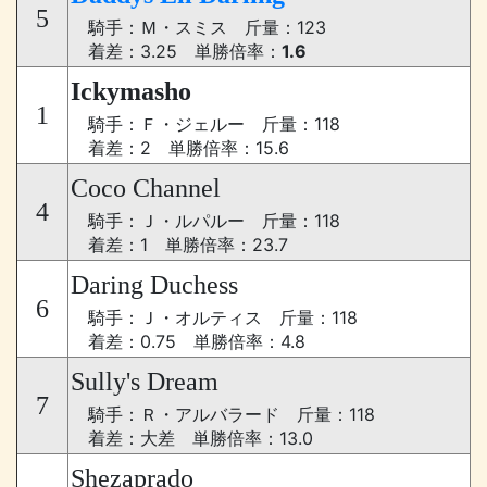
5
騎手：Ｍ・スミス 斤量：123
着差：3.25 単勝倍率：
1.6
Ickymasho
1
騎手：Ｆ・ジェルー 斤量：118
着差：2 単勝倍率：15.6
Coco Channel
4
騎手：Ｊ・ルパルー 斤量：118
着差：1 単勝倍率：23.7
Daring Duchess
6
騎手：Ｊ・オルティス 斤量：118
着差：0.75 単勝倍率：4.8
Sully's Dream
7
騎手：Ｒ・アルバラード 斤量：118
着差：大差 単勝倍率：13.0
Shezaprado