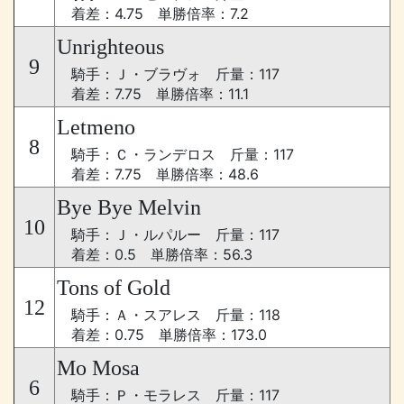
着差：4.75 単勝倍率：7.2
Unrighteous
9
騎手：Ｊ・ブラヴォ 斤量：117
着差：7.75 単勝倍率：11.1
Letmeno
8
騎手：Ｃ・ランデロス 斤量：117
着差：7.75 単勝倍率：48.6
Bye Bye Melvin
10
騎手：Ｊ・ルパルー 斤量：117
着差：0.5 単勝倍率：56.3
Tons of Gold
12
騎手：Ａ・スアレス 斤量：118
着差：0.75 単勝倍率：173.0
Mo Mosa
6
騎手：Ｐ・モラレス 斤量：117