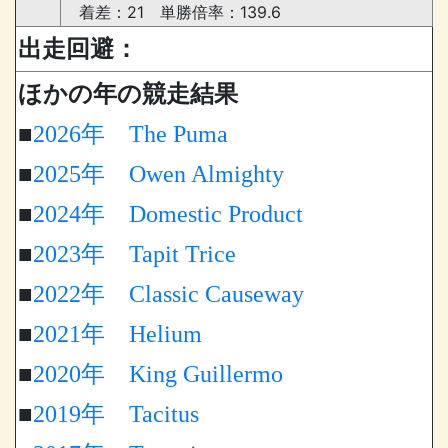
着差：21 単勝倍率：139.6
出走回避：
ほかの年の競走結果
■
2026年
The Puma
■
2025年
Owen Almighty
■
2024年
Domestic Product
■
2023年
Tapit Trice
■
2022年
Classic Causeway
■
2021年
Helium
■
2020年
King Guillermo
■
2019年
Tacitus