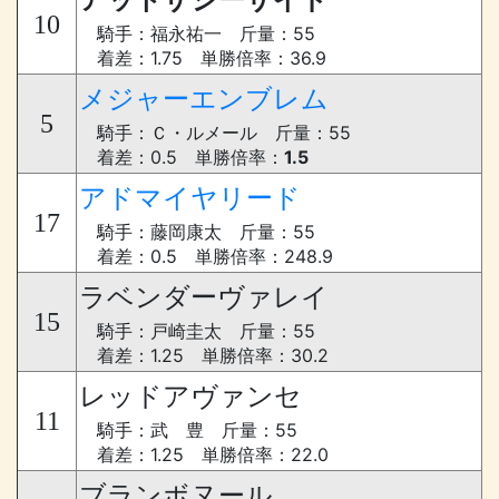
アットザシーサイド
10
騎手：福永祐一 斤量：55
着差：1.75 単勝倍率：36.9
メジャーエンブレム
5
騎手：Ｃ・ルメール 斤量：55
着差：0.5 単勝倍率：
1.5
アドマイヤリード
17
騎手：藤岡康太 斤量：55
着差：0.5 単勝倍率：248.9
ラベンダーヴァレイ
15
騎手：戸崎圭太 斤量：55
着差：1.25 単勝倍率：30.2
レッドアヴァンセ
11
騎手：武 豊 斤量：55
着差：1.25 単勝倍率：22.0
ブランボヌール