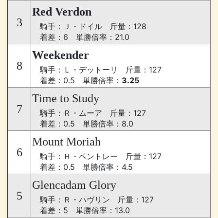
Red Verdon
3
騎手：Ｊ・ドイル 斤量：128
着差：6 単勝倍率：21.0
Weekender
8
騎手：Ｌ・デットーリ 斤量：127
着差：0.5 単勝倍率：
3.25
Time to Study
7
騎手：Ｒ・ムーア 斤量：127
着差：0.5 単勝倍率：8.0
Mount Moriah
6
騎手：Ｈ・ベントレー 斤量：127
着差：0.5 単勝倍率：4.5
Glencadam Glory
5
騎手：Ｒ・ハヴリン 斤量：127
着差：5 単勝倍率：13.0