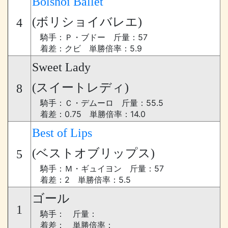
Bolshoi Ballet
(ボリショイバレエ)
4
騎手：Ｐ・ブドー 斤量：57
着差：クビ 単勝倍率：5.9
Sweet Lady
(スイートレディ)
8
騎手：Ｃ・デムーロ 斤量：55.5
着差：0.75 単勝倍率：14.0
Best of Lips
(ベストオブリップス)
5
騎手：Ｍ・ギュイヨン 斤量：57
着差：2 単勝倍率：5.5
ゴール
1
騎手： 斤量：
着差： 単勝倍率：