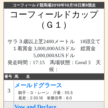
コーフィールド競馬場2019年10月19日第9競走
コーフィールドカップ
（Ｇ１）
サラ３歳以上芝2400メートル 18頭立て
１着賞金 3,000,000AUSドル 総賞金
5,000,000AUSドル
発走時間：17:15 馬場状態：Good 3 天
候：
番号
馬 名
メールドグラース
3
騎手：Ｄ・レーン 斤量：55.5
着差：2:30.16 単勝倍率：8.0
Vow and Declare