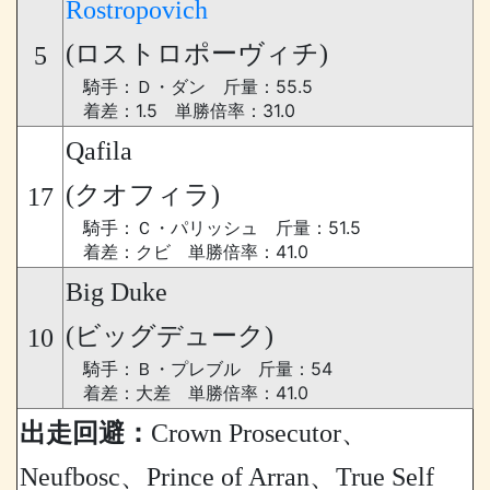
Rostropovich
(ロストロポーヴィチ)
5
騎手：Ｄ・ダン 斤量：55.5
着差：1.5 単勝倍率：31.0
Qafila
(クオフィラ)
17
騎手：Ｃ・パリッシュ 斤量：51.5
着差：クビ 単勝倍率：41.0
Big Duke
(ビッグデューク)
10
騎手：Ｂ・プレブル 斤量：54
着差：大差 単勝倍率：41.0
出走回避：
Crown Prosecutor、
Neufbosc、Prince of Arran、True Self