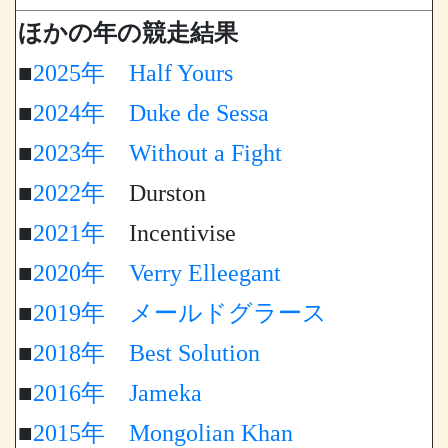
ほかの年の競走結果
■
2025年
Half Yours
■
2024年
Duke de Sessa
■
2023年
Without a Fight
■
2022年
Durston
■
2021年
Incentivise
■
2020年
Verry Elleegant
■
2019年
メールドグラース
■
2018年
Best Solution
■
2016年
Jameka
■
2015年
Mongolian Khan