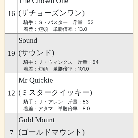
The Chosen One
(ザチョーズンワン)
16
騎手：Ｓ・バスター 斤量：52
着差：短頭 単勝倍率：13.0
Sound
(サウンド)
19
騎手：Ｊ・ウィンクス 斤量：54
着差：短頭 単勝倍率：101.0
Mr Quickie
(ミスタークイッキー)
12
騎手：Ｊ・アレン 斤量：53
着差：アタマ 単勝倍率：8.0
Gold Mount
(ゴールドマウント)
7