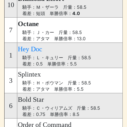
10
騎手：Ｍ・ザーラ 斤量：58.5
着差：短頭 単勝倍率：
4.0
Octane
7
騎手：Ｊ・カー 斤量：58.5
着差：アタマ 単勝倍率：13.0
Hey Doc
1
騎手：Ｌ・キュリー 斤量：58.5
着差：0.5 単勝倍率：5.5
Splintex
3
騎手：Ｈ・ボウマン 斤量：58.5
着差：アタマ 単勝倍率：5.5
Bold Star
6
騎手：Ｃ・ウィリアムズ 斤量：58.5
着差：0.75 単勝倍率：8.5
Order of Command