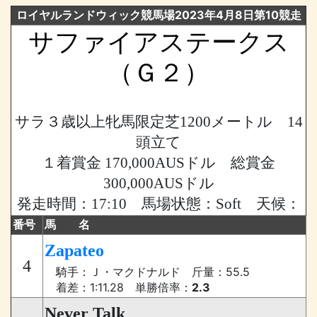
ロイヤルランドウィック競馬場2023年4月8日第10競走
サファイアステークス
（Ｇ２）
サラ３歳以上牝馬限定芝1200メートル 14
頭立て
１着賞金 170,000AUSドル 総賞金
300,000AUSドル
発走時間：17:10 馬場状態：Soft 天候：
番号
馬 名
Zapateo
4
騎手：Ｊ・マクドナルド 斤量：55.5
着差：1:11.28 単勝倍率：
2.3
Never Talk