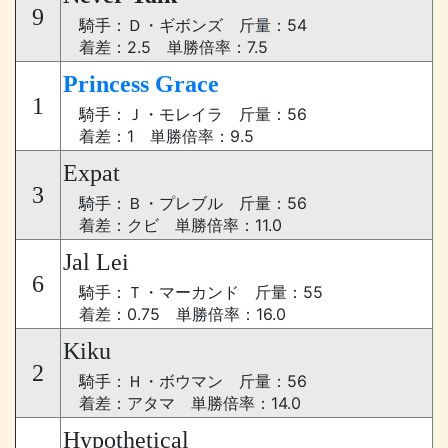
9
騎手：Ｄ・ギボンズ 斤量：54
着差：2.5 単勝倍率：7.5
Princess Grace
1
騎手：Ｊ・モレイラ 斤量：56
着差：1 単勝倍率：9.5
Expat
3
騎手：Ｂ・プレブル 斤量：56
着差：クビ 単勝倍率：11.0
Jal Lei
6
騎手：Ｔ・マーカンド 斤量：55
着差：0.75 単勝倍率：16.0
Kiku
2
騎手：Ｈ・ボウマン 斤量：56
着差：アタマ 単勝倍率：14.0
Hypothetical