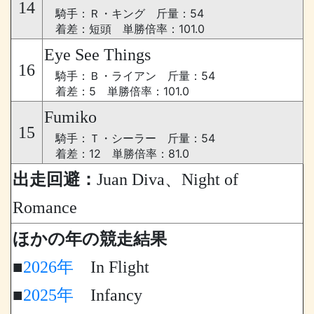
14
騎手：Ｒ・キング 斤量：54
着差：短頭 単勝倍率：101.0
Eye See Things
16
騎手：Ｂ・ライアン 斤量：54
着差：5 単勝倍率：101.0
Fumiko
15
騎手：Ｔ・シーラー 斤量：54
着差：12 単勝倍率：81.0
出走回避：
Juan Diva、Night of
Romance
ほかの年の競走結果
■
2026年
In Flight
■
2025年
Infancy