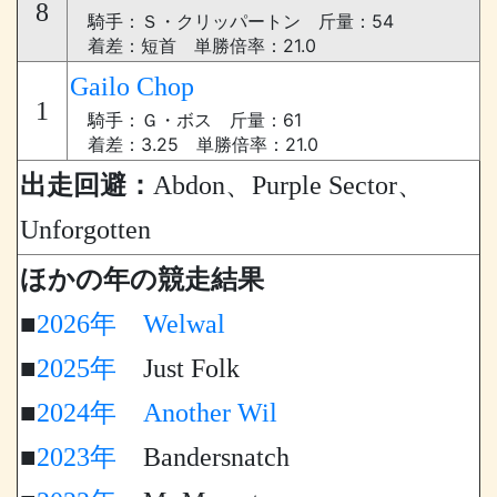
8
騎手：Ｓ・クリッパートン 斤量：54
着差：短首 単勝倍率：21.0
Gailo Chop
1
騎手：Ｇ・ボス 斤量：61
着差：3.25 単勝倍率：21.0
出走回避：
Abdon、Purple Sector、
Unforgotten
ほかの年の競走結果
■
2026年
Welwal
■
2025年
Just Folk
■
2024年
Another Wil
■
2023年
Bandersnatch