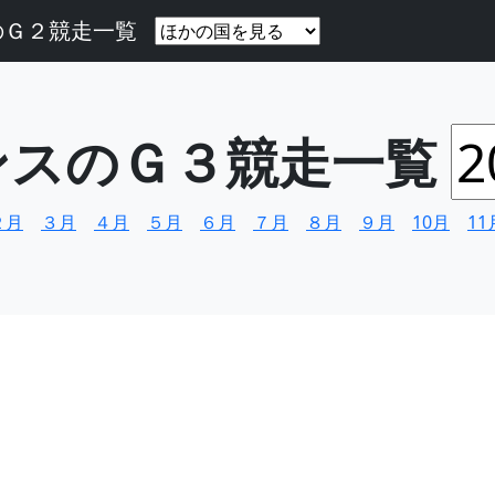
のＧ２競走一覧
ンスのＧ３競走一覧
２月
３月
４月
５月
６月
７月
８月
９月
10月
11