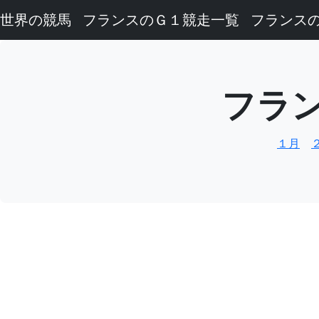
世界の競馬
フランスのＧ１競走一覧
フランス
フラ
１月