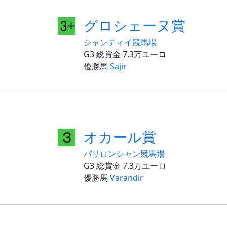
グロシェーヌ賞
シャンティイ競馬場
G3 総賞金 7.3万ユーロ
優勝馬
Sajir
オカール賞
パリロンシャン競馬場
G3 総賞金 7.3万ユーロ
優勝馬
Varandir