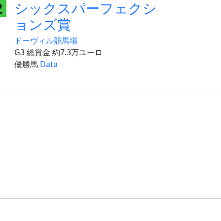
シックスパーフェクシ
ョンズ賞
ドーヴィル競馬場
G3 総賞金 約7.3万ユーロ
優勝馬
Data