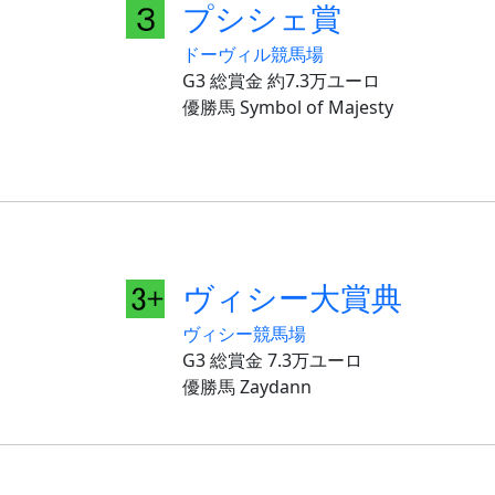
プシシェ賞
ドーヴィル競馬場
G3 総賞金 約7.3万ユーロ
優勝馬 Symbol of Majesty
ヴィシー大賞典
ヴィシー競馬場
G3 総賞金 7.3万ユーロ
優勝馬 Zaydann