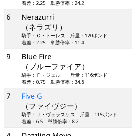
着差：2.25 単勝倍率：24.2
6
Nerazurri
（ネラズリ）
騎手：Ｃ・トーレス 斤量：120ポンド
着差：2.25 単勝倍率：11.4
9
Blue Fire
（ブルーファイア）
騎手：Ｆ・ジェルー 斤量：116ポンド
着差：0.75 単勝倍率：34.6
7
Five G
（ファイヴジー）
騎手：Ｊ・ヴェラスケス 斤量：119ポンド
着差：6.5 単勝倍率：8.2
4
Dazzling Move