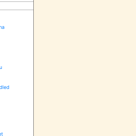
na
u
dled
et