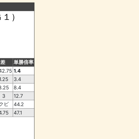
Ｇ１）
着差
単勝倍率
:42.75
1.4
1.25
3.4
3.25
8.4
3
12.7
クビ
44.2
4.75
47.1