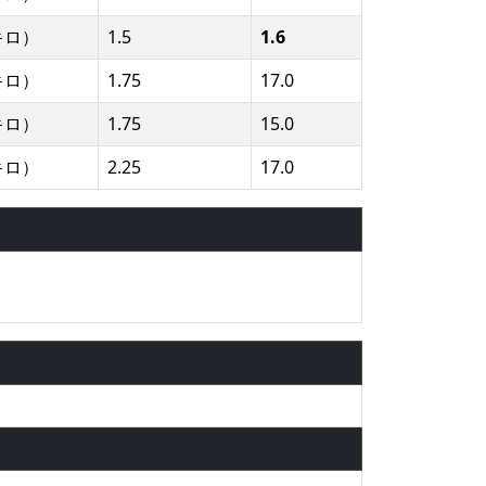
キロ）
1.5
1.6
キロ）
1.75
17.0
キロ）
1.75
15.0
キロ）
2.25
17.0