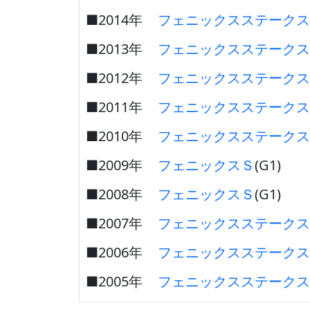
■2014年
フェニックスステークス
■2013年
フェニックスステークス
■2012年
フェニックスステークス
■2011年
フェニックスステークス
■2010年
フェニックスステークス
■2009年
フェニックスＳ
(G1)
■2008年
フェニックスＳ
(G1)
■2007年
フェニックスステークス
■2006年
フェニックスステークス
■2005年
フェニックスステークス