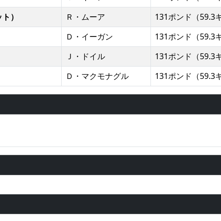
ット）
Ｒ・ムーア
131ポンド（59.3
）
Ｄ・イーガン
131ポンド（59.3
）
Ｊ・ドイル
131ポンド（59.3
）
Ｄ・マクモナグル
131ポンド（59.3