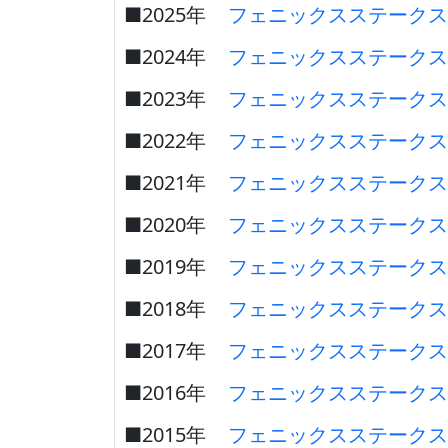
■2025年
フェニックスステークス
■2024年
フェニックスステークス
■2023年
フェニックスステークス
■2022年
フェニックスステークス
■2021年
フェニックスステークス
■2020年
フェニックスステークス
■2019年
フェニックスステークス
■2018年
フェニックスステークス
■2017年
フェニックスステークス
■2016年
フェニックスステークス
■2015年
フェニックスステークス