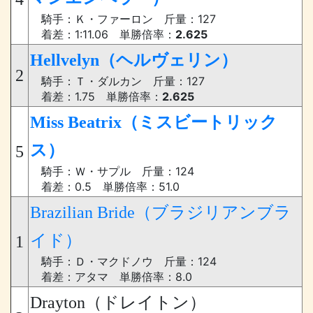
騎手：Ｋ・ファーロン 斤量：127
着差：1:11.06 単勝倍率：
2.625
Hellvelyn（ヘルヴェリン）
2
騎手：Ｔ・ダルカン 斤量：127
着差：1.75 単勝倍率：
2.625
Miss Beatrix（ミスビートリック
ス）
5
騎手：Ｗ・サプル 斤量：124
着差：0.5 単勝倍率：51.0
Brazilian Bride（ブラジリアンブラ
イド）
1
騎手：Ｄ・マクドノウ 斤量：124
着差：アタマ 単勝倍率：8.0
Drayton（ドレイトン）