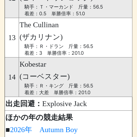
騎手：Ｔ・マーカンド 斤量：56.5
着差：0.5 単勝倍率：51.0
The Cullinan
(ザカリナン)
13
騎手：Ｒ・ドラン 斤量：56.5
着差：3 単勝倍率：201.0
Kobestar
(コーベスター)
14
騎手：Ｒ・キング 斤量：56.5
着差：大差 単勝倍率：201.0
出走回避：
Explosive Jack
ほかの年の競走結果
■
2026年
Autumn Boy