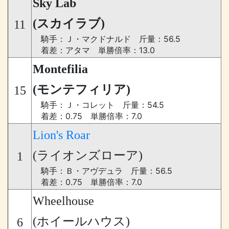
Sky Lab
(スカイラブ)
11
騎手：Ｊ・マクドナルド 斤量：56.5
着差：アタマ 単勝倍率：13.0
Montefilia
(モンテフィリア)
15
騎手：Ｊ・コレット 斤量：54.5
着差：0.75 単勝倍率：7.0
Lion's Roar
(ライオンズローア)
1
騎手：Ｂ・アヴデュラ 斤量：56.5
着差：0.75 単勝倍率：7.0
Wheelhouse
(ホイールハウス)
6