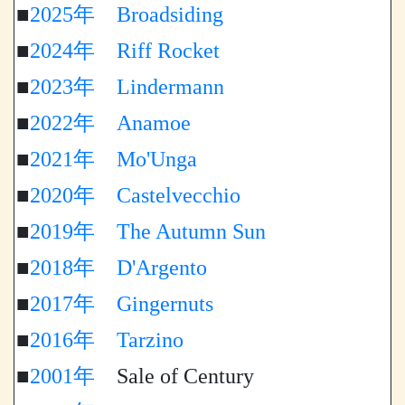
■
2025年
Broadsiding
■
2024年
Riff Rocket
■
2023年
Lindermann
■
2022年
Anamoe
■
2021年
Mo'Unga
■
2020年
Castelvecchio
■
2019年
The Autumn Sun
■
2018年
D'Argento
■
2017年
Gingernuts
■
2016年
Tarzino
■
2001年
Sale of Century