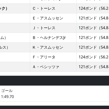
ック）
Ｃ・トーレス
124ポンド（56.
Ｅ・アスムッセン
121ポンド（54.
Ｊ・トーレス
121ポンド（54.
イム）
Ｂ・ヘルナンデスJr
121ポンド（54.
ベルス）
Ｋ・アスムッセン
121ポンド（54.
Ｆ・アリータ
124ポンド（56.
Ａ・ベシッツァ
121ポンド（54.
－
ゴール
1:49.70