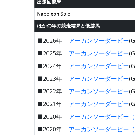
出走回避馬
Napoleon Solo
ほかの年の競走結果と優勝馬
■2026年
アーカンソーダービー
(G
■2025年
アーカンソーダービー
(G
■2024年
アーカンソーダービー
(G
■2023年
アーカンソーダービー
(G
■2022年
アーカンソーダービー
(G
■2021年
アーカンソーダービー
(G
■2020年
アーカンソーダービー（
■2020年
アーカンソーダービー（