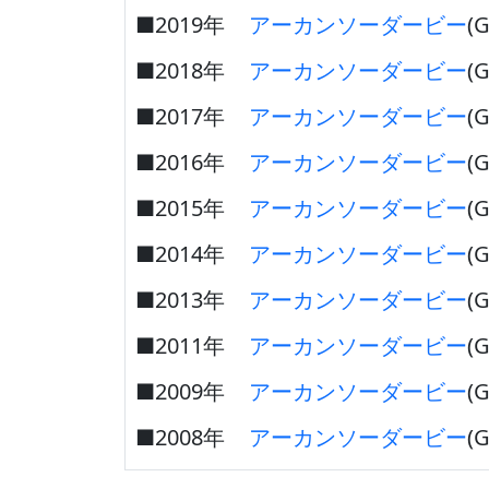
■2019年
アーカンソーダービー
(G
■2018年
アーカンソーダービー
(G
■2017年
アーカンソーダービー
(G
■2016年
アーカンソーダービー
(G
■2015年
アーカンソーダービー
(G
■2014年
アーカンソーダービー
(G
■2013年
アーカンソーダービー
(G
■2011年
アーカンソーダービー
(G
■2009年
アーカンソーダービー
(G
■2008年
アーカンソーダービー
(G