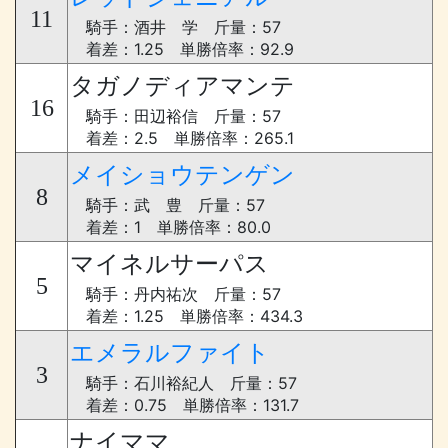
11
騎手：酒井 学 斤量：57
着差：1.25 単勝倍率：92.9
タガノディアマンテ
16
騎手：田辺裕信 斤量：57
着差：2.5 単勝倍率：265.1
メイショウテンゲン
8
騎手：武 豊 斤量：57
着差：1 単勝倍率：80.0
マイネルサーパス
5
騎手：丹内祐次 斤量：57
着差：1.25 単勝倍率：434.3
エメラルファイト
3
騎手：石川裕紀人 斤量：57
着差：0.75 単勝倍率：131.7
ナイママ