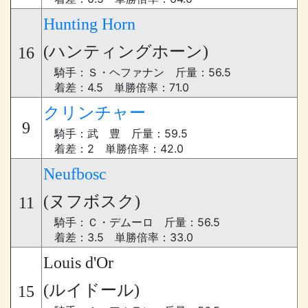
Hunting Horn
(ハンティングホーン)
16
騎手：Ｓ・ヘファナン 斤量：56.5
着差：4.5 単勝倍率：71.0
クリンチャー
9
騎手：武 豊 斤量：59.5
着差：2 単勝倍率：42.0
Neufbosc
(ヌフボスク)
11
騎手：Ｃ・デムーロ 斤量：56.5
着差：3.5 単勝倍率：33.0
Louis d'Or
(ルイドール)
15