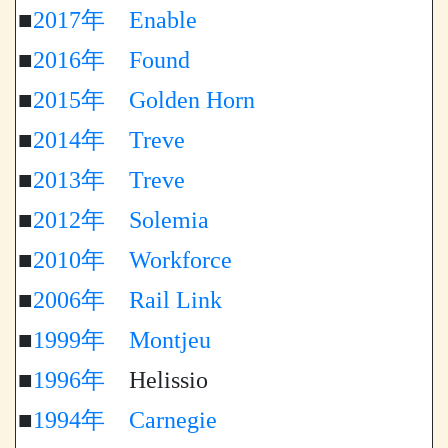
■
2017年
Enable
■
2016年
Found
■
2015年
Golden Horn
■
2014年
Treve
■
2013年
Treve
■
2012年
Solemia
■
2010年
Workforce
■
2006年
Rail Link
■
1999年
Montjeu
■
1996年
Helissio
■
1994年
Carnegie