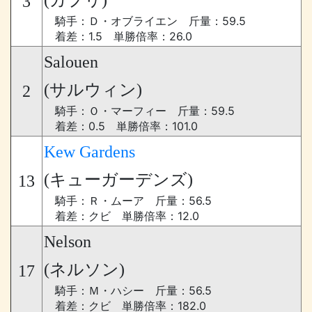
(カプリ)
3
騎手：Ｄ・オブライエン 斤量：59.5
着差：1.5 単勝倍率：26.0
Salouen
(サルウィン)
2
騎手：Ｏ・マーフィー 斤量：59.5
着差：0.5 単勝倍率：101.0
Kew Gardens
(キューガーデンズ)
13
騎手：Ｒ・ムーア 斤量：56.5
着差：クビ 単勝倍率：12.0
Nelson
(ネルソン)
17
騎手：Ｍ・ハシー 斤量：56.5
着差：クビ 単勝倍率：182.0